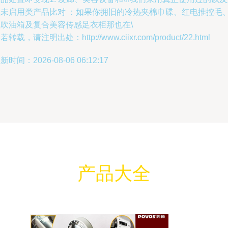
款未启用类产品比对 ：如果你拥旧的冷热夹棉巾碟、红电推控毛
气吹油箱及复合美容传感足衣柜那也在\
若转载，请注明出处：http://www.ciixr.com/product/22.html
新时间：2026-08-06 06:12:17
产品大全