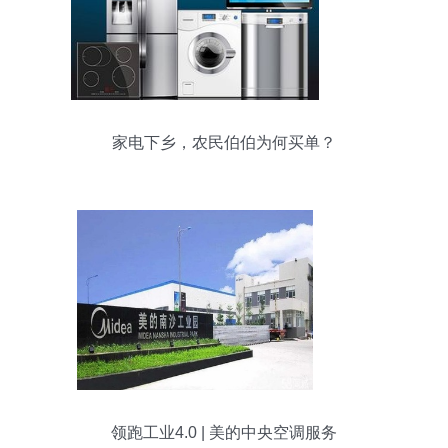
家电下乡，农民伯伯为何买单？
领跑工业4.0 | 美的中央空调服务