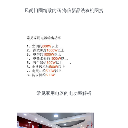
风尚门圈精致内涵 海信新品洗衣机图赏
常见家用电器的电功率解析