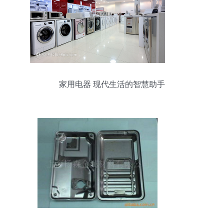
家用电器 现代生活的智慧助手