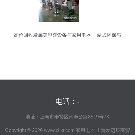
高价回收发廊美容院设备与家用电器 一站式环保与
资源再生服务
电话：-
地址：上海市奉贤区南奉公路8519号7K
Copyright © 2026
www.ciixr.com
家用电器
上海发迈辰商贸