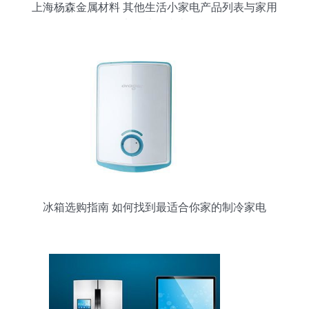
上海杨森金属材料 其他生活小家电产品列表与家用
电器选购指南
冰箱选购指南 如何找到最适合你家的制冷家电