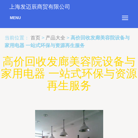
上海发迈辰商贸有限公司
MENU
当前位置：
首页
>
产品大全
>
高价回收发廊美容院设备与
家用电器 一站式环保与资源再生服务
高价回收发廊美容院设备与
家用电器 一站式环保与资源
再生服务