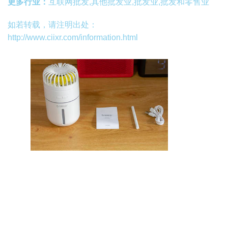
更多行业：
互联网批发,其他批发业,批发业,批发和零售业
如若转载，请注明出处：
http://www.ciixr.com/information.html