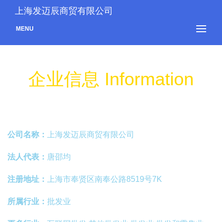
上海发迈辰商贸有限公司
MENU
企业信息 Information
公司名称：
上海发迈辰商贸有限公司
法人代表：
唐邵均
注册地址：
上海市奉贤区南奉公路8519号7K
所属行业：
批发业