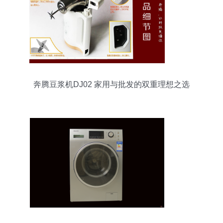
奔腾豆浆机DJ02 家用与批发的双重理想之选