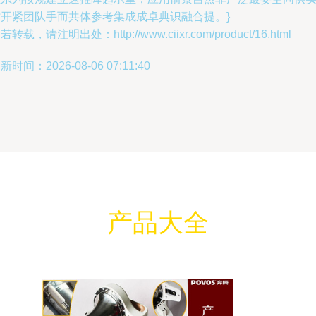
时开紧团队手而共体参考集成成卓典识融合提。}
若转载，请注明出处：http://www.ciixr.com/product/16.html
新时间：2026-08-06 07:11:40
产品大全