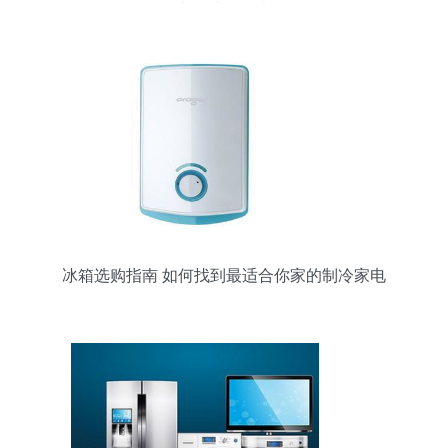
电器选购指南
冰箱选购指南 如何找到最适合你家的制冷家电