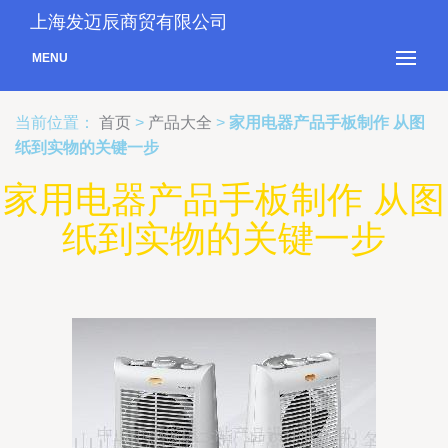
上海发迈辰商贸有限公司
MENU
当前位置：
首页
>
产品大全
>
家用电器产品手板制作 从图
纸到实物的关键一步
家用电器产品手板制作 从图
纸到实物的关键一步