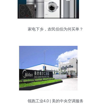
家电下乡，农民伯伯为何买单？
领跑工业4.0 | 美的中央空调服务