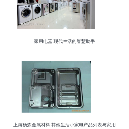
家用电器 现代生活的智慧助手
上海杨森金属材料 其他生活小家电产品列表与家用